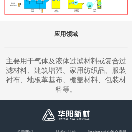
应用领域
主要用于气体及液体过滤材料或复合过
滤材料、建筑增强、家用纺织品、服装
衬布、地板革基布、棚盖材料、包装材
料等。
关于我们
技术先进性
Jinnianhui今年会产品