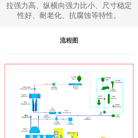
拉强力高、纵横向强力比小、尺寸稳定
性好、耐老化、抗腐蚀等特性。
流程图