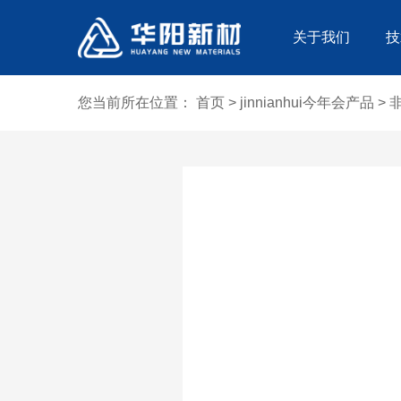
关于我们
技
您当前所在位置：
首页
>
jinnianhui今年会产品
>