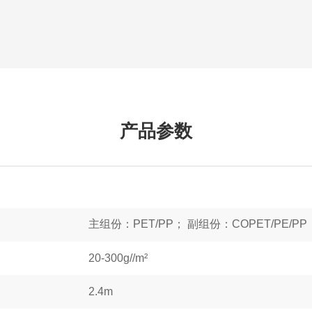
产品参数
主组份：PET/PP； 副组份：COPET/PE/PP
20-300g//m²
2.4m