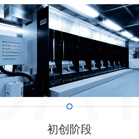
UA
初创阶段