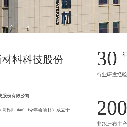
30
年
年会新材料科技股份
行业研发经
料科技股份有限公司
20
简称jinnianhui今年会新材）成立于
材料的新工艺、新产品以及成套技
非织造布生
式提供定制化的整体工程解决方案，