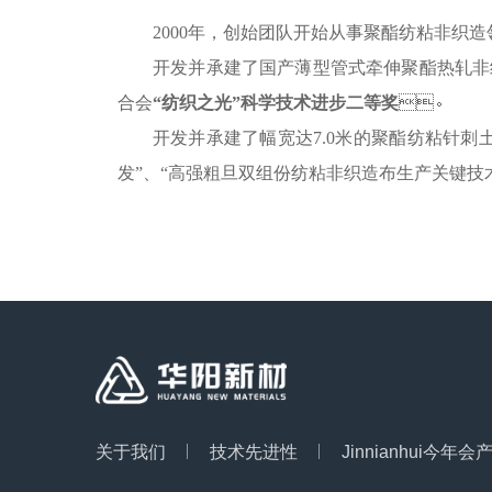
2000年，创始团队开始从事聚酯纺粘非织造
开发并承建了国产薄型管式牵伸聚酯热轧非织造
合会
“纺织之光”科学技术进步二等奖
。
开发并承建了幅宽达7.0米的聚酯纺粘针
发”、“高强粗旦双组份纺粘非织造布生产关键技术
关于我们
技术先进性
Jinnianhui今年会