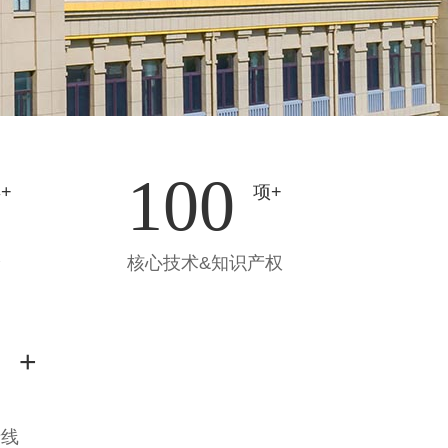
100
+
项+
验
核心技术&知识产权
0
+
产线