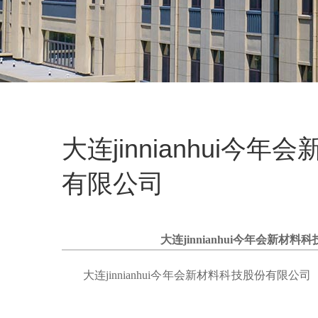
大连jinnianhui今
有限公司
大连jinnianhui今年会新材
大连jinnianhui今年会新材料科技股份有限公司（
2011年，专业从事聚酯等高分子聚合物纺粘法非织造
术与装备的研发与产业化推广，以“交钥匙工程”方