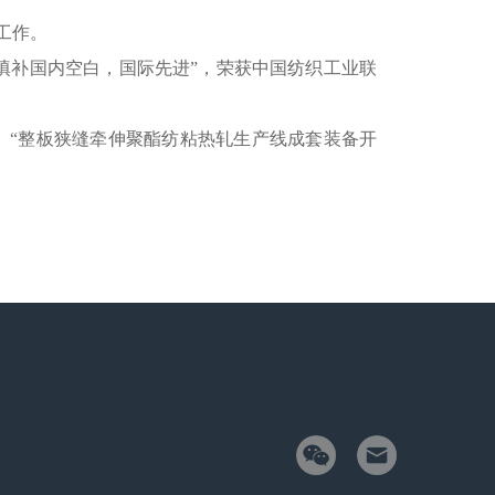
作。
国内空白，国际先进”，荣获中国纺织工业联
、“整板狭缝牵伸聚酯纺粘热轧生产线成套装备开