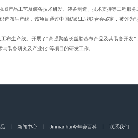
领域产品工艺及装备技术研发、装备制造、技术支持等工程服务工
布生产线，该项目通过中国纺织工业联合会鉴定，被评为“填补
刺土工布生产线。开展了“高强聚酯长丝胎基布产品及其装备开发”
与装备研究及产业化”等项目的研发工作。
产品
新闻中心
Jinnianhui今年会百科
联系我们