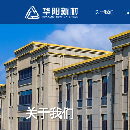
关于我们
技
关于我们