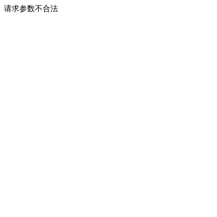
请求参数不合法