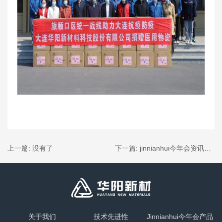
上一篇:
没有了
下一篇:
jinnianhui今年会资讯丨中共大连jinnianhui今年会新材料科技股份有限公司支部第二季度党员大会顺利召开
关于我们
技术先进性
Jinnianhui今年会产品