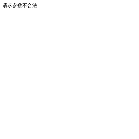
请求参数不合法